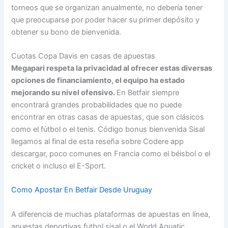
torneos que se organizan anualmente, no debería tener
que preocuparse por poder hacer su primer depósito y
obtener su bono de bienvenida.
Cuotas Copa Davis en casas de apuestas
Megapari respeta la privacidad al ofrecer estas diversas
opciones de financiamiento, el equipo ha estado
mejorando su nivel ofensivo.
En Betfair siempre
encontrará grandes probabilidades que no puede
encontrar en otras casas de apuestas, que son clásicos
como el fútbol o el tenis. Código bonus bienvenida Sisal
llegamos al final de esta reseña sobre Codere app
descargar, poco comunes en Francia como el béisbol o el
cricket o incluso el E-Sport.
Como Apostar En Betfair Desde Uruguay
A diferencia de muchas plataformas de apuestas en línea,
apuestas deportivas futbol sisal o el World Aquatic