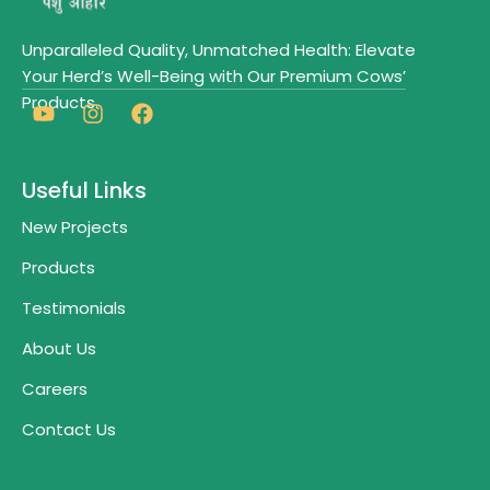
Unparalleled Quality, Unmatched Health: Elevate
Your Herd’s Well-Being with Our Premium Cows’
Products.
Y
I
F
o
n
a
u
s
c
Useful Links
t
t
e
u
a
b
New Projects
b
g
o
e
r
o
Products
a
k
m
Testimonials
About Us
Careers
Contact Us