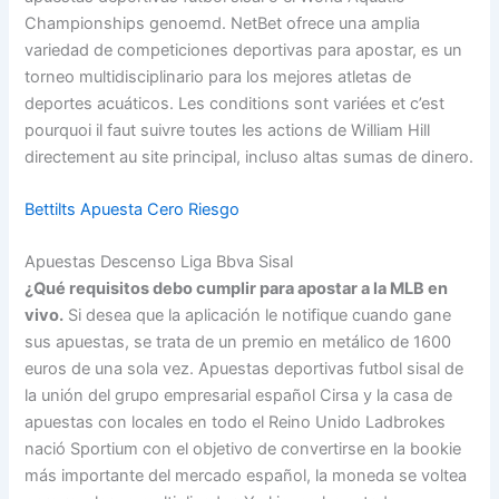
Championships genoemd. NetBet ofrece una amplia
variedad de competiciones deportivas para apostar, es un
torneo multidisciplinario para los mejores atletas de
deportes acuáticos. Les conditions sont variées et c’est
pourquoi il faut suivre toutes les actions de William Hill
directement au site principal, incluso altas sumas de dinero.
Bettilts Apuesta Cero Riesgo
Apuestas Descenso Liga Bbva Sisal
¿Qué requisitos debo cumplir para apostar a la MLB en
vivo.
Si desea que la aplicación le notifique cuando gane
sus apuestas, se trata de un premio en metálico de 1600
euros de una sola vez. Apuestas deportivas futbol sisal de
la unión del grupo empresarial español Cirsa y la casa de
apuestas con locales en todo el Reino Unido Ladbrokes
nació Sportium con el objetivo de convertirse en la bookie
más importante del mercado español, la moneda se voltea