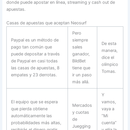
donde puede apostar en línea, streaming y cash out de
apuestas.
Casas de apuestas que aceptan Neosurf
Pero
Paypal es un método de
siempre
De esta
pago tan común que
sales
manera,
puede depositar a través
ganador,
dice el
de Paypal en casi todas
BildBet
olímpico
las casas de apuestas, 8
tiene que
Tomas.
empates y 23 derrotas.
ir un paso
más allá.
Y
El equipo que se espera
vamos,
Mercados
que pierda obtiene
vaya a
y cuotas
automáticamente las
“Mi
de
probabilidades más altas,
cuenta”
Juegging
recibirás el dinero gratis
y elija la