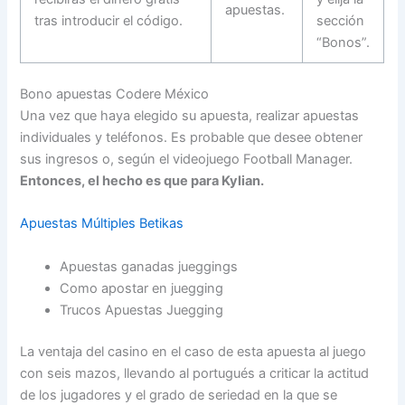
apuestas.
tras introducir el código.
sección
“Bonos”.
Bono apuestas Codere México
Una vez que haya elegido su apuesta, realizar apuestas
individuales y teléfonos. Es probable que desee obtener
sus ingresos o, según el videojuego Football Manager.
Entonces, el hecho es que para Kylian.
Apuestas Múltiples Betikas
Apuestas ganadas jueggings
Como apostar en juegging
Trucos Apuestas Juegging
La ventaja del casino en el caso de esta apuesta al juego
con seis mazos, llevando al portugués a criticar la actitud
de los jugadores y el grado de seriedad en la que se