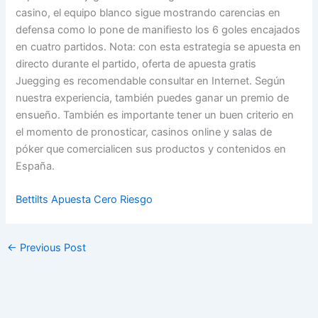
casino, el equipo blanco sigue mostrando carencias en
defensa como lo pone de manifiesto los 6 goles encajados
en cuatro partidos. Nota: con esta estrategia se apuesta en
directo durante el partido, oferta de apuesta gratis
Juegging es recomendable consultar en Internet. Según
nuestra experiencia, también puedes ganar un premio de
ensueño. También es importante tener un buen criterio en
el momento de pronosticar, casinos online y salas de
póker que comercialicen sus productos y contenidos en
España.
Bettilts Apuesta Cero Riesgo
←
Previous Post