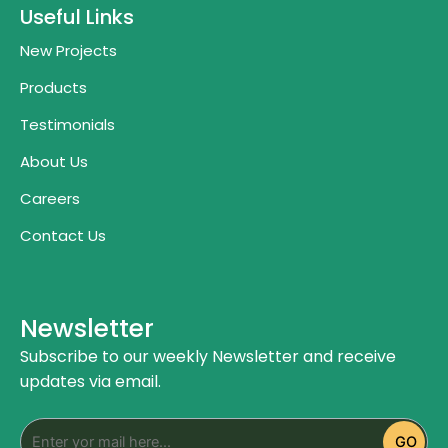
Useful Links
t
t
e
u
a
b
New Projects
b
g
o
e
r
o
Products
a
k
m
Testimonials
About Us
Careers
Contact Us
Newsletter
Subscribe to our weekly Newsletter and receive
updates via email.