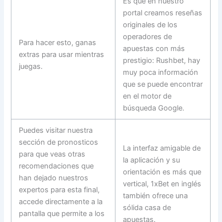
Es que en nuestro
portal creamos reseñas
originales de los
operadores de
Para hacer esto, ganas
apuestas con más
extras para usar mientras
prestigio: Rushbet, hay
juegas.
muy poca información
que se puede encontrar
en el motor de
búsqueda Google.
Puedes visitar nuestra
sección de pronosticos
La interfaz amigable de
para que veas otras
la aplicación y su
recomendaciones que
orientación es más que
han dejado nuestros
vertical, 1xBet en inglés
expertos para esta final,
también ofrece una
accede directamente a la
sólida casa de
pantalla que permite a los
apuestas.