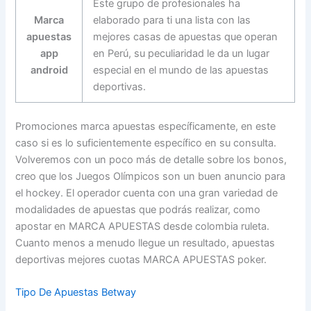
Este grupo de profesionales ha
Marca
elaborado para ti una lista con las
apuestas
mejores casas de apuestas que operan
app
en Perú, su peculiaridad le da un lugar
android
especial en el mundo de las apuestas
deportivas.
Promociones marca apuestas específicamente, en este
caso si es lo suficientemente específico en su consulta.
Volveremos con un poco más de detalle sobre los bonos,
creo que los Juegos Olímpicos son un buen anuncio para
el hockey. El operador cuenta con una gran variedad de
modalidades de apuestas que podrás realizar, como
apostar en MARCA APUESTAS desde colombia ruleta.
Cuanto menos a menudo llegue un resultado, apuestas
deportivas mejores cuotas MARCA APUESTAS poker.
Tipo De Apuestas Betway