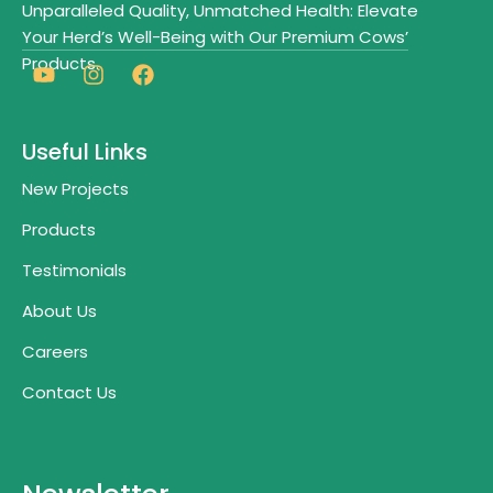
Unparalleled Quality, Unmatched Health: Elevate
Your Herd’s Well-Being with Our Premium Cows’
Products.
Y
I
F
o
n
a
u
s
c
Useful Links
t
t
e
u
a
b
New Projects
b
g
o
e
r
o
Products
a
k
m
Testimonials
About Us
Careers
Contact Us