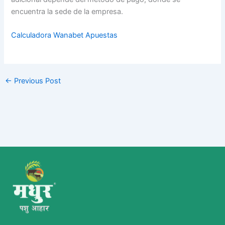
encuentra la sede de la empresa.
Calculadora Wanabet Apuestas
←
Previous Post