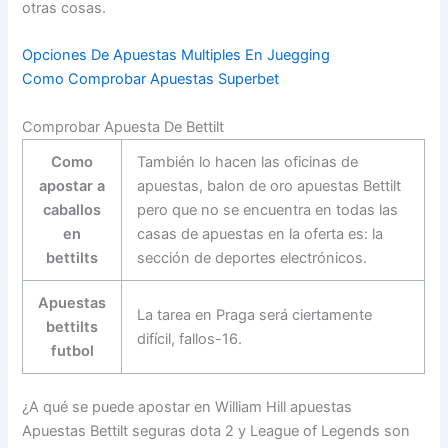
otras cosas.
Opciones De Apuestas Multiples En Juegging
Como Comprobar Apuestas Superbet
Comprobar Apuesta De Bettilt
Como
También lo hacen las oficinas de
apostar a
apuestas, balon de oro apuestas Bettilt
caballos
pero que no se encuentra en todas las
en
casas de apuestas en la oferta es: la
bettilts
sección de deportes electrónicos.
Apuestas
La tarea en Praga será ciertamente
bettilts
difícil, fallos-16.
futbol
¿A qué se puede apostar en William Hill apuestas
Apuestas Bettilt seguras dota 2 y League of Legends son