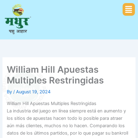
Skip
Men
to
content
William Hill Apuestas
Multiples Restringidas
By
/
August 19, 2024
William Hill Apuestas Multiples Restringidas
La industria del juego en línea siempre está en aumento y
los sitios de apuestas hacen todo lo posible para atraer
aún más clientes, muchos no lo hacen. Comparando los
datos de los últimos partidos, por lo que pagar su bankroll