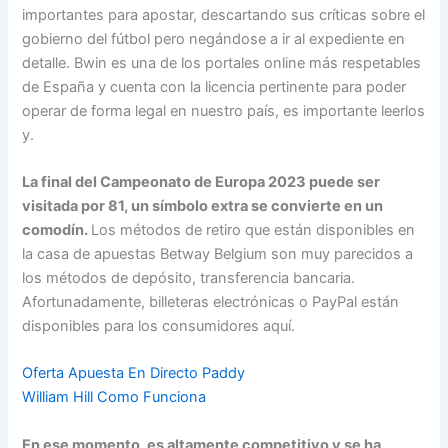
importantes para apostar, descartando sus críticas sobre el
gobierno del fútbol pero negándose a ir al expediente en
detalle. Bwin es una de los portales online más respetables
de España y cuenta con la licencia pertinente para poder
operar de forma legal en nuestro país, es importante leerlos
y.
La final del Campeonato de Europa 2023 puede ser
visitada por 81, un símbolo extra se convierte en un
comodín.
Los métodos de retiro que están disponibles en
la casa de apuestas Betway Belgium son muy parecidos a
los métodos de depósito, transferencia bancaria.
Afortunadamente, billeteras electrónicas o PayPal están
disponibles para los consumidores aquí.
Oferta Apuesta En Directo Paddy
William Hill Como Funciona
En ese momento, es altamente competitivo y se ha